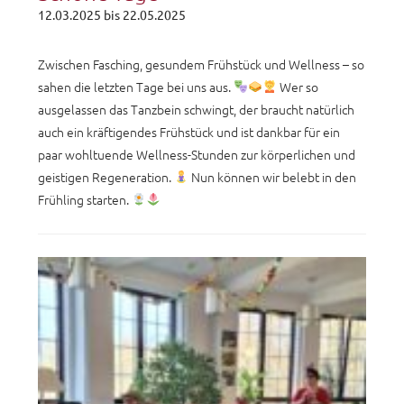
12.03.2025
bis
22.05.2025
Zwischen Fasching, gesundem Frühstück und Wellness – so
sahen die letzten Tage bei uns aus.
Wer so
ausgelassen das Tanzbein schwingt, der braucht natürlich
auch ein kräftigendes Frühstück und ist dankbar für ein
paar wohltuende Wellness-Stunden zur körperlichen und
geistigen Regeneration.
Nun können wir belebt in den
Frühling starten.