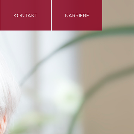
KONTAKT
KARRIERE