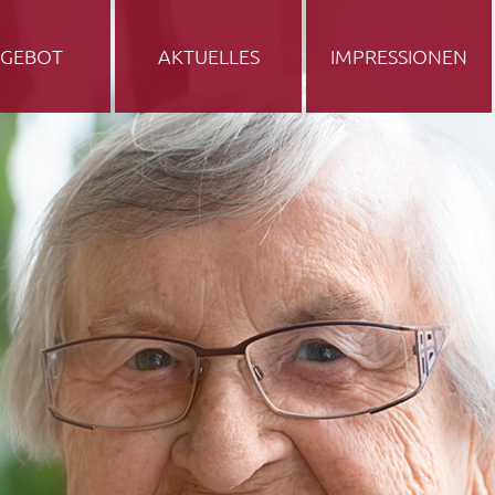
GEBOT
AKTUELLES
IMPRESSIONEN